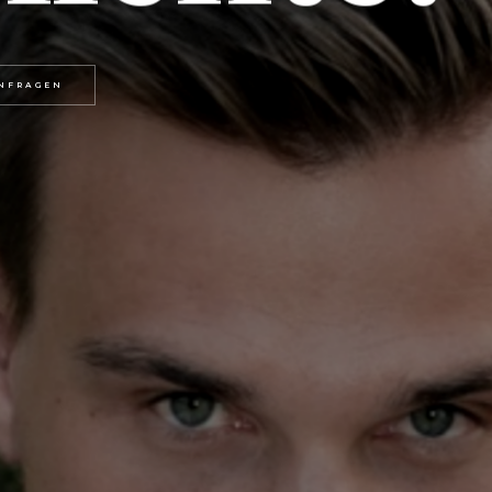
NFRAGEN