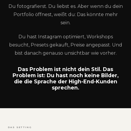
Du fotografierst. Du liebst es. Aber wenn du dein
Portfolio öffnest, weißt du: Das könnte mehr
sein.
Du hast Instagram optimiert, Workshops
besucht, Presets gekauft, Preise angepasst. Und
bist danach genauso unsichtbar wie vorher.
Das Problem ist nicht dein Stil. Das
Problem ist: Du hast noch keine Bilder,
die die Sprache der High-End-Kunden
sprechen.
DAS SETTING