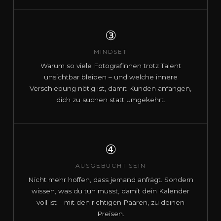
③
MINDSET
Warum so viele Fotografinnen trotz Talent
unsichtbar bleiben – und welche innere
Verschiebung nötig ist, damit Kunden anfangen,
dich zu suchen statt umgekehrt.
④
AUSGEBUCHT SEIN
Nicht mehr hoffen, dass jemand anfrägt. Sondern
wissen, was du tun musst, damit dein Kalender
voll ist – mit den richtigen Paaren, zu deinen
Preisen.