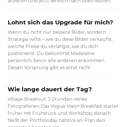
arbeiten und jetzt wirklich nach oben wollen.
Lohnt sich das Upgrade für mich?
Wenn du nicht nur bessere Bilder, sondern
Strategie willst – wie du diese Bilder verkaufst,
welche Preise du verlangst, wie du dich
positionierst. Du bekommst Madeleine
persönlich, bevor alle anderen ankommen.
Diesen Vorsprung gibt es sonst nicht.
Wie lange dauert der Tag?
Village Breakout: 3 Stunden reines
Fotografieren. Das Vogue Vision Breakfast startet
früher mit Frühstück und Workshop, danach
fließt der Portfolioday nahtlos an. Plan den