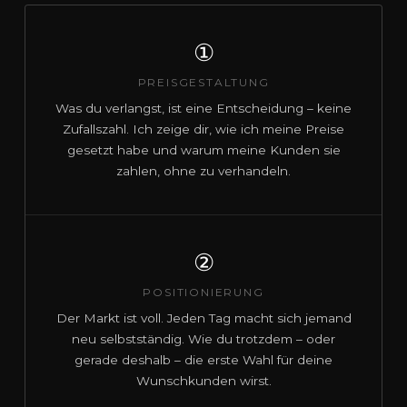
①
PREISGESTALTUNG
Was du verlangst, ist eine Entscheidung – keine
Zufallszahl. Ich zeige dir, wie ich meine Preise
gesetzt habe und warum meine Kunden sie
zahlen, ohne zu verhandeln.
②
POSITIONIERUNG
Der Markt ist voll. Jeden Tag macht sich jemand
neu selbstständig. Wie du trotzdem – oder
gerade deshalb – die erste Wahl für deine
Wunschkunden wirst.