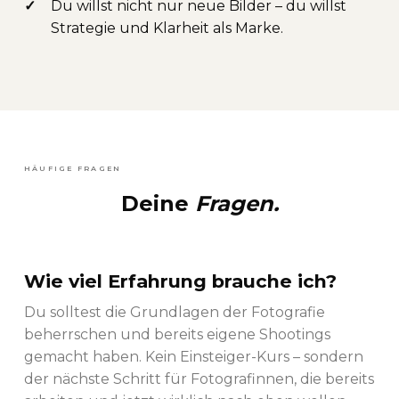
✓
Du willst nicht nur neue Bilder – du willst
Strategie und Klarheit als Marke.
HÄUFIGE FRAGEN
Deine
Fragen.
Wie viel Erfahrung brauche ich?
Du solltest die Grundlagen der Fotografie
beherrschen und bereits eigene Shootings
gemacht haben. Kein Einsteiger-Kurs – sondern
der nächste Schritt für Fotografinnen, die bereits