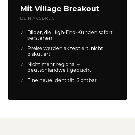
Mit Village Breakout
DEIN AUSBRUCH
✓
Bilder, die High-End-Kunden sofort
verstehen
✓
Preise werden akzeptiert, nicht
diskutiert
✓
Nicht mehr regional –
deutschlandweit gebucht
✓
Eine neue Identität. Sichtbar.