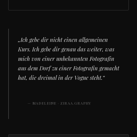
„Ich gebe dir nicht einen allgemeinen
Kurs. Ich gebe dir genau das weiter, was
mich von einer unbekannten Fotografin
aus dem Dorf zu einer Fotografin gemacht
hat, die dreimal in der Vogue steht.“
— MADELEINE · ZIRAA.GRAPHY