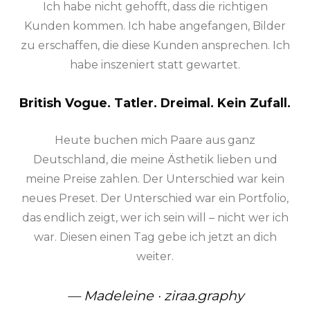
Ich habe nicht gehofft, dass die richtigen
Kunden kommen. Ich habe angefangen, Bilder
zu erschaffen, die diese Kunden ansprechen. Ich
habe inszeniert statt gewartet.
British Vogue. Tatler. Dreimal. Kein Zufall.
Heute buchen mich Paare aus ganz
Deutschland, die meine Ästhetik lieben und
meine Preise zahlen. Der Unterschied war kein
neues Preset. Der Unterschied war ein Portfolio,
das endlich zeigt, wer ich sein will – nicht wer ich
war. Diesen einen Tag gebe ich jetzt an dich
weiter.
— Madeleine · ziraa.graphy