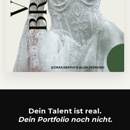
Dein Talent ist real.
Dein Portfolio noch nicht.