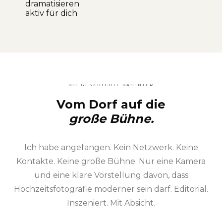
dramatisieren
aktiv für dich
DIE GESCHICHTE DAHINTER
Vom Dorf auf die
große Bühne.
Ich habe angefangen. Kein Netzwerk. Keine
Kontakte. Keine große Bühne. Nur eine Kamera
und eine klare Vorstellung davon, dass
Hochzeitsfotografie moderner sein darf. Editorial.
Inszeniert. Mit Absicht.