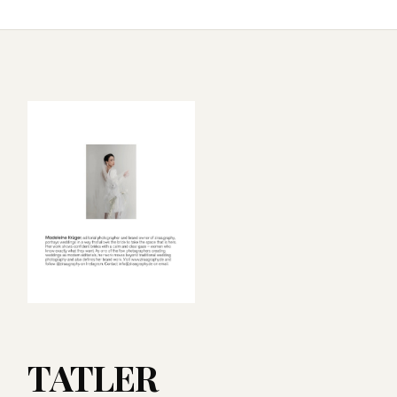
TATLER