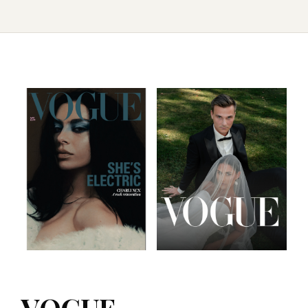
VOGUE